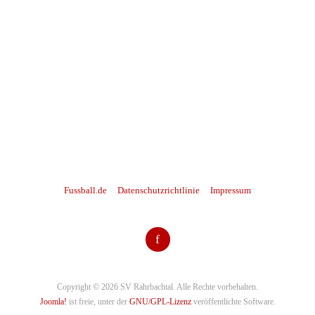
Fussball.de
Datenschutzrichtlinie
Impressum
f
Copyright © 2026 SV Rahrbachtal. Alle Rechte vorbehalten.
Joomla!
ist freie, unter der
GNU/GPL-Lizenz
veröffentlichte Software.