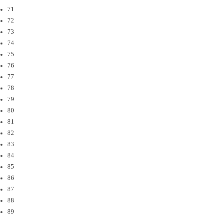
71
72
73
74
75
76
77
78
79
80
81
82
83
84
85
86
87
88
89