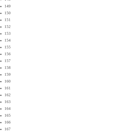
149
150
151
152
153
154
155
156
157
158
159
160
161
162
163
164
165
166
167