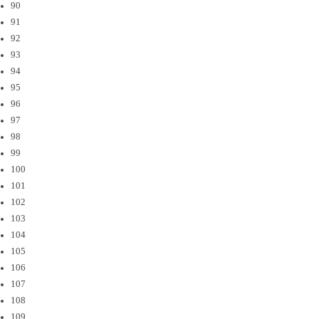
90
91
92
93
94
95
96
97
98
99
100
101
102
103
104
105
106
107
108
109