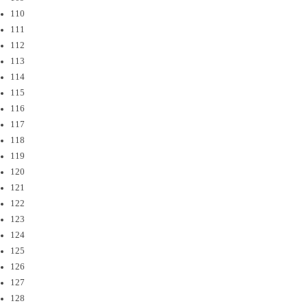
110
111
112
113
114
115
116
117
118
119
120
121
122
123
124
125
126
127
128