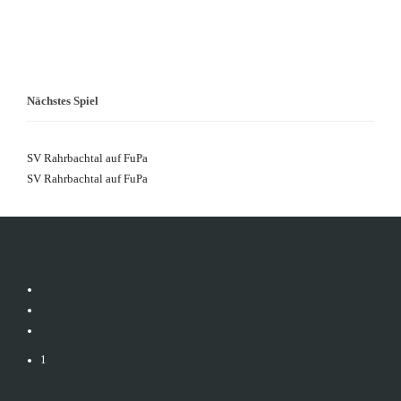
Nächstes Spiel
SV Rahrbachtal auf FuPa
SV Rahrbachtal auf FuPa
1