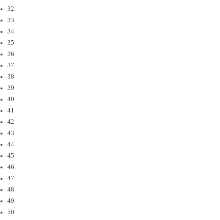
32
33
34
35
36
37
38
39
40
41
42
43
44
45
46
47
48
49
50