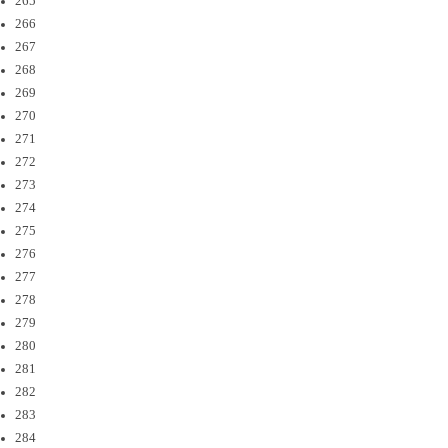
265
266
267
268
269
270
271
272
273
274
275
276
277
278
279
280
281
282
283
284