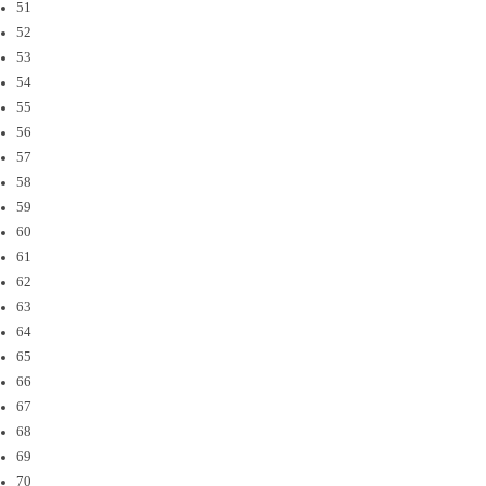
51
52
53
54
55
56
57
58
59
60
61
62
63
64
65
66
67
68
69
70