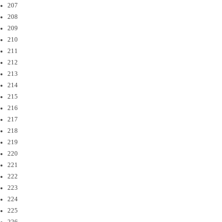
207
208
209
210
211
212
213
214
215
216
217
218
219
220
221
222
223
224
225