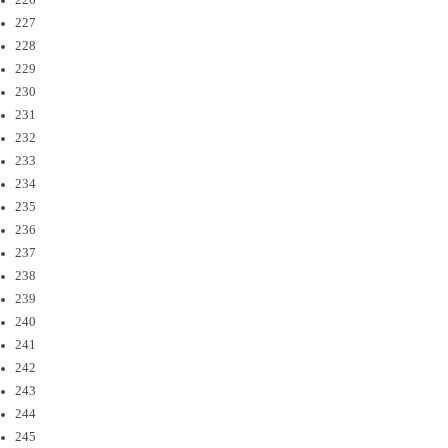
226
227
228
229
230
231
232
233
234
235
236
237
238
239
240
241
242
243
244
245