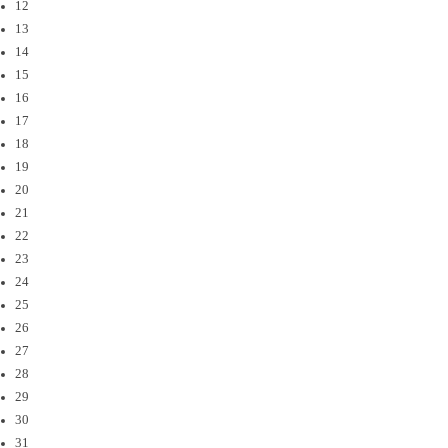
12
13
14
15
16
17
18
19
20
21
22
23
24
25
26
27
28
29
30
31