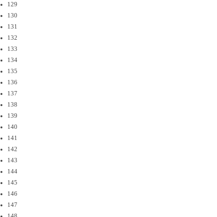
129
130
131
132
133
134
135
136
137
138
139
140
141
142
143
144
145
146
147
148