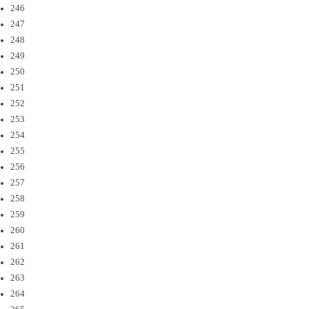
246
247
248
249
250
251
252
253
254
255
256
257
258
259
260
261
262
263
264