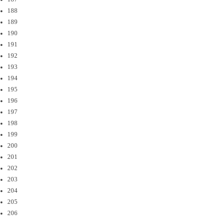
188
189
190
191
192
193
194
195
196
197
198
199
200
201
202
203
204
205
206