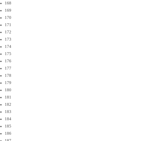
168
169
170
171
172
173
174
175
176
177
178
179
180
181
182
183
184
185
186
187