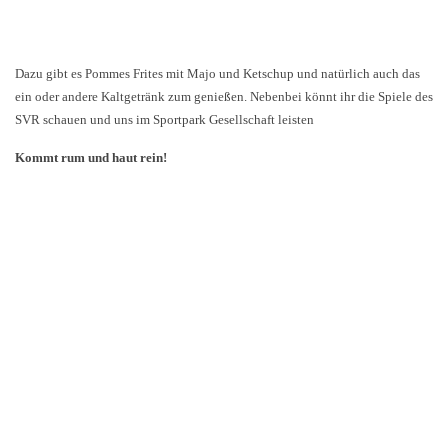
Dazu gibt es Pommes Frites mit Majo und Ketschup und natürlich auch das
ein oder andere Kaltgetränk zum genießen. Nebenbei könnt ihr die Spiele des
SVR schauen und uns im Sportpark Gesellschaft leisten
Kommt rum und haut rein!