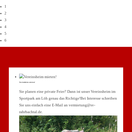
1
2
3
4
5
6
Vereinsheim mieten!
Sie planen eine private Feier? Dann ist unser Vereinsheim im
Sportpark am Löh genau das Richtige!Bei Interesse schreiben
Sie uns einfach eine E-Mail an vermietung@sv-
rahrbachtal.de.