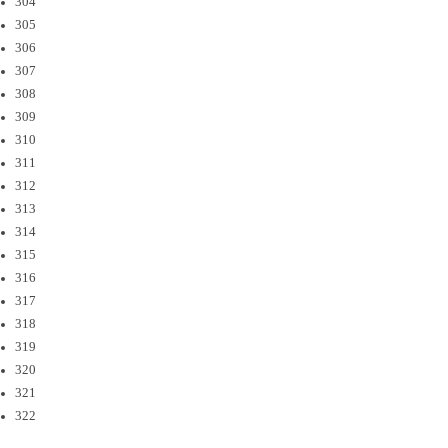
304
305
306
307
308
309
310
311
312
313
314
315
316
317
318
319
320
321
322