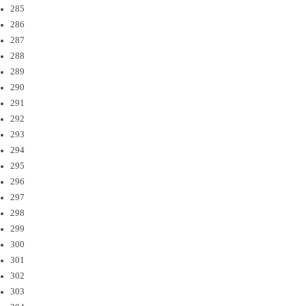
285
286
287
288
289
290
291
292
293
294
295
296
297
298
299
300
301
302
303